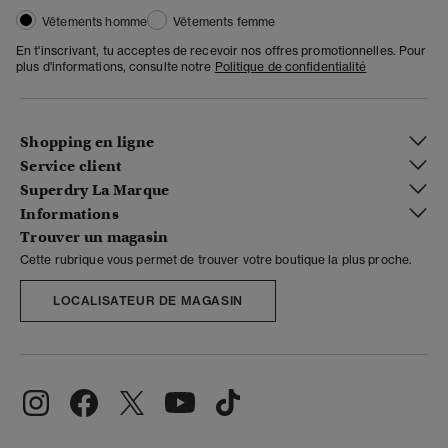
Vêtements homme
Vêtements femme
En t'inscrivant, tu acceptes de recevoir nos offres promotionnelles. Pour
plus d'informations, consulte notre
Politique de confidentialité
Shopping en ligne
Service client
Superdry La Marque
Informations
Trouver un magasin
Cette rubrique vous permet de trouver votre boutique la plus proche.
LOCALISATEUR DE MAGASIN