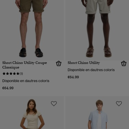
Short Chino Utility Coupe
Short Chino Utility
Classique
Disponible en dautres coloris
(1)
€64.99
Disponible en dautres coloris
€64.99