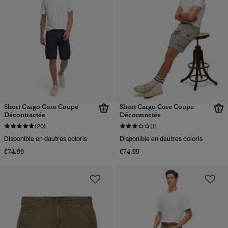
Short Cargo Core Coupe
Short Cargo Core Coupe
Décontractée
Décontractée
(20)
(1)
Disponible en dautres coloris
Disponible en dautres coloris
€74.99
€74.99