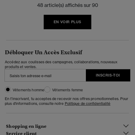
48 article(s) affichés sur 90
EN VOIR PLUS
Débloquer Un Accès Exclusif
Accédez aux coulisses des campagnes, collaborations, nouveaux
produits et ventes.
INSCRIS-TOI
Vêtements homme
Vêtements femme
En t'inscrivant, tu acceptes de recevoir nos offres promotionnelles. Pour
plus d'informations, consulte notre
Politique de confidentialité
Shopping en ligne
Service client