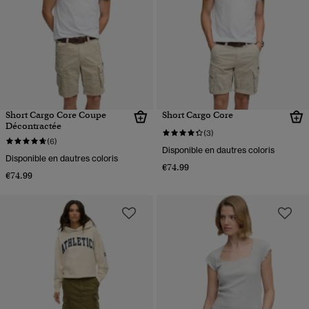
Short Cargo Core Coupe
Short Cargo Core
Décontractée
(3)
(6)
Disponible en dautres coloris
Disponible en dautres coloris
€74.99
€74.99