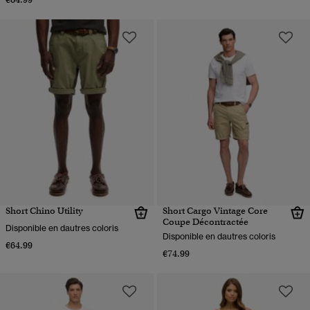
Short Chino Utility
Short Cargo Vintage Core
Coupe Décontractée
Disponible en dautres coloris
Disponible en dautres coloris
€64.99
€74.99