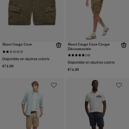
Short Cargo Core
Short Cargo Core Coupe
Décontractée
(1)
(14)
Disponible en dautres coloris
Disponible en dautres coloris
€74.99
€74.99