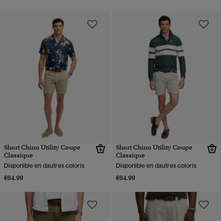
Short Chino Utility Coupe
Short Chino Utility Coupe
Classique
Classique
Disponible en dautres coloris
Disponible en dautres coloris
€64.99
€64.99