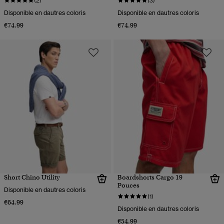
(2)
(3)
Disponible en dautres coloris
Disponible en dautres coloris
€74.99
€74.99
Short Chino Utility
Boardshorts Cargo 19
Pouces
Disponible en dautres coloris
(1)
€64.99
Disponible en dautres coloris
€54.99