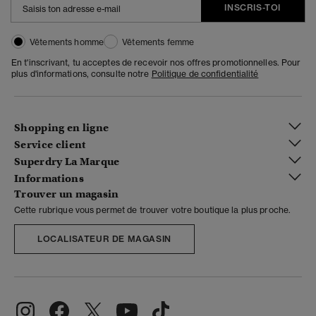
INSCRIS-TOI
Vêtements homme
Vêtements femme
En t'inscrivant, tu acceptes de recevoir nos offres promotionnelles. Pour
plus d'informations, consulte notre
Politique de confidentialité
Shopping en ligne
Service client
Superdry La Marque
Informations
Trouver un magasin
Cette rubrique vous permet de trouver votre boutique la plus proche.
LOCALISATEUR DE MAGASIN