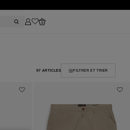
0
97 ARTICLES
FILTRER ET TRIER