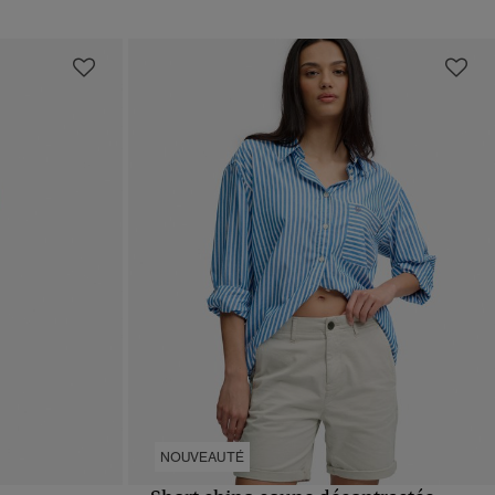
NOUVEAUTÉ