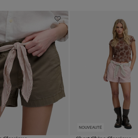
NOUVEAUTÉ