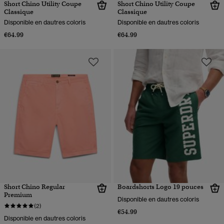
Short Chino Utility Coupe
Short Chino Utility Coupe
Classique
Classique
Disponible en dautres coloris
Disponible en dautres coloris
€64.99
€64.99
Short Chino Regular
Boardshorts Logo 19 pouces
Premium
Disponible en dautres coloris
(2)
€54.99
Disponible en dautres coloris