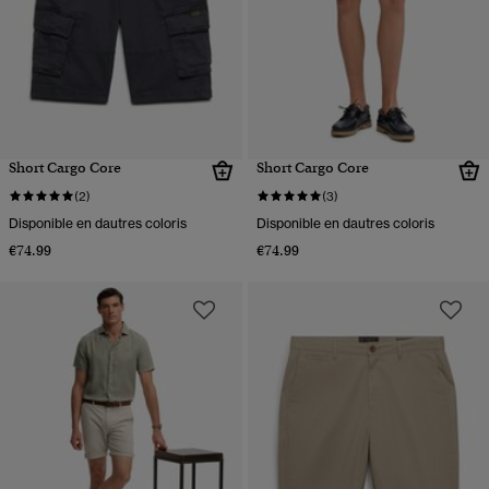
Short Cargo Core
Short Cargo Core
(2)
(3)
Disponible en dautres coloris
Disponible en dautres coloris
€74.99
€74.99