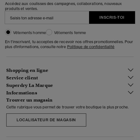
Accédez aux coulisses des campagnes, collaborations, nouveaux
produits et ventes.
INSCRIS-TOI
Vêtements homme
Vêtements femme
En t'inscrivant, tu acceptes de recevoir nos offres promotionnelles. Pour
plus d'informations, consulte notre
Politique de confidentialité
Shopping en ligne
Service client
Superdry La Marque
Informations
Trouver un magasin
Cette rubrique vous permet de trouver votre boutique la plus proche.
LOCALISATEUR DE MAGASIN