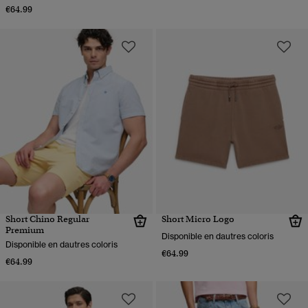
€64.99
Short Chino Regular
Short Micro Logo
Premium
Disponible en dautres coloris
Disponible en dautres coloris
€64.99
€64.99