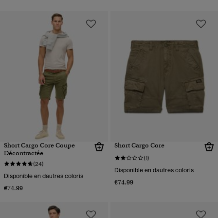
Short Cargo Core Coupe
Short Cargo Core
Décontractée
(1)
(24)
Disponible en dautres coloris
Disponible en dautres coloris
€74.99
€74.99