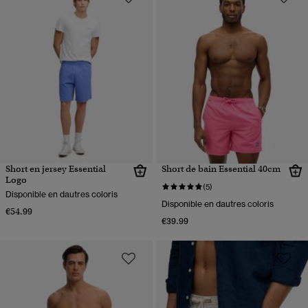
Short en jersey Essential
Short de bain Essential 40cm
Logo
(5)
Disponible en dautres coloris
Disponible en dautres coloris
€54.99
€39.99