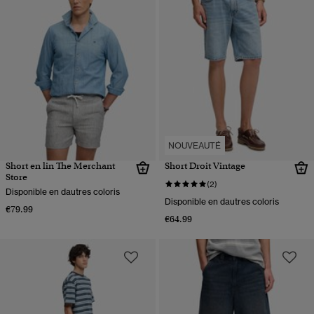
NOUVEAUTÉ
Short en lin The Merchant
Short Droit Vintage
Store
(2)
Disponible en dautres coloris
Disponible en dautres coloris
€79.99
€64.99