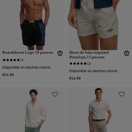
Boardshorts Logo 19 pouces
Short de bain imprimé
Premium 15 pouces
(1)
(2)
Disponible en dautres coloris
Disponible en dautres coloris
€54.99
€54.99