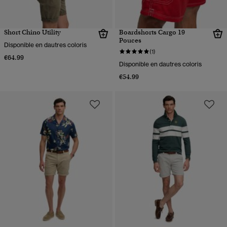
Short Chino Utility
Boardshorts Cargo 19
Pouces
Disponible en dautres coloris
(1)
€64.99
Disponible en dautres coloris
€54.99