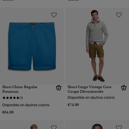
Short Chino Regular
Short Cargo Vintage Core
Premium
Coupe Décontractée
Disponible en dautres coloris
(1)
€74.99
Disponible en dautres coloris
€64.99