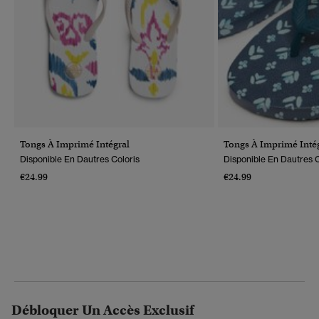
Tongs À Imprimé Intégral
Tongs À Imprimé Inté
Disponible En Dautres Coloris
Disponible En Dautres C
€24.99
€24.99
Débloquer Un Accès Exclusif