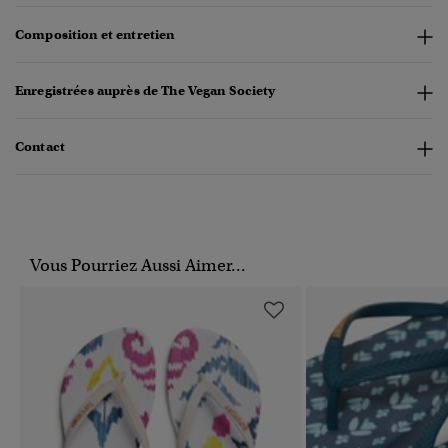
Composition et entretien
Enregistrées auprès de The Vegan Society
Contact
Vous Pourriez Aussi Aimer...