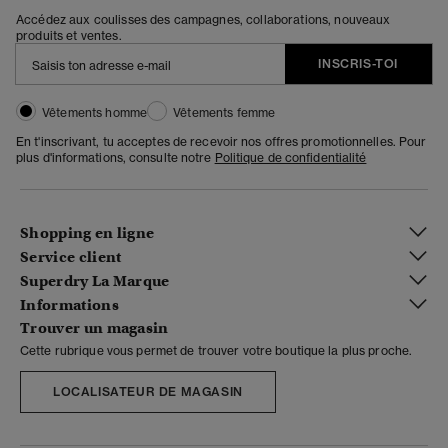
Accédez aux coulisses des campagnes, collaborations, nouveaux
produits et ventes.
INSCRIS-TOI
Vêtements homme
Vêtements femme
En t'inscrivant, tu acceptes de recevoir nos offres promotionnelles. Pour
plus d'informations, consulte notre
Politique de confidentialité
Shopping en ligne
Service client
Superdry La Marque
Informations
Trouver un magasin
Cette rubrique vous permet de trouver votre boutique la plus proche.
LOCALISATEUR DE MAGASIN