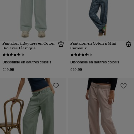
Pantalon à Rayures en Coton
Pantalon en Coton à Mini
Bio avec Élastique
Carreaux
(1)
(1)
Disponible en dautres coloris
Disponible en dautres coloris
€49.99
€49.99