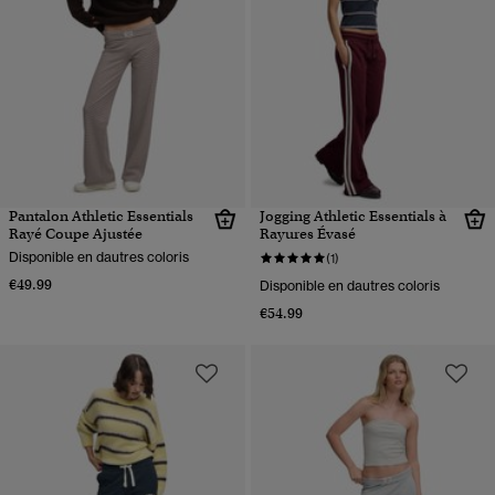
Pantalon Athletic Essentials
Jogging Athletic Essentials à
Rayé Coupe Ajustée
Rayures Évasé
Disponible en dautres coloris
(1)
€49.99
Disponible en dautres coloris
€54.99