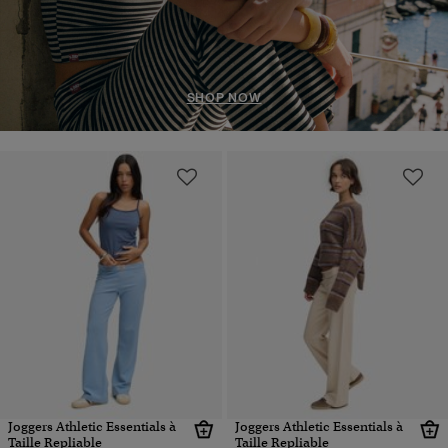
SHOP NOW
Joggers Athletic Essentials à
Joggers Athletic Essentials à
Taille Repliable
Taille Repliable