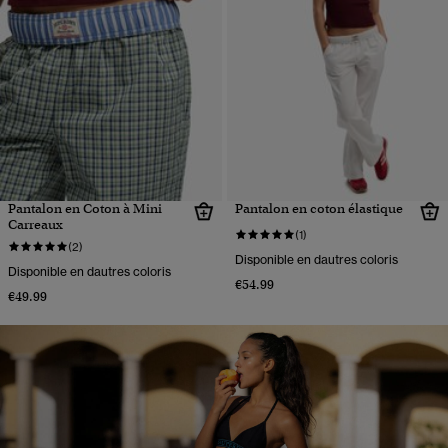
Pantalon en Coton à Mini
Pantalon en coton élastique
Carreaux
(1)
(2)
Disponible en dautres coloris
Disponible en dautres coloris
€54.99
€49.99