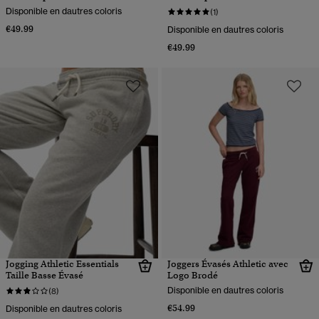
Disponible en dautres coloris
(1)
€49.99
Disponible en dautres coloris
€49.99
Jogging Athletic Essentials
Joggers Évasés Athletic avec
Taille Basse Évasé
Logo Brodé
Disponible en dautres coloris
(8)
€54.99
Disponible en dautres coloris