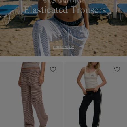
SHOP NOW