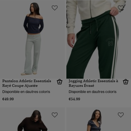
Pantalon Athletic Essentials
Jogging Athletic Essentials à
Rayé Coupe Ajustée
Rayures Évasé
Disponible en dautres coloris
Disponible en dautres coloris
€49.99
€54.99