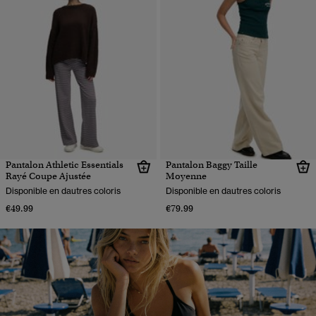
Pantalon Athletic Essentials
Pantalon Baggy Taille
Rayé Coupe Ajustée
Moyenne
Disponible en dautres coloris
Disponible en dautres coloris
€49.99
€79.99