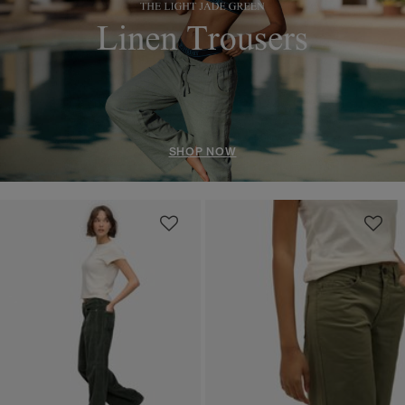
SHOP NOW