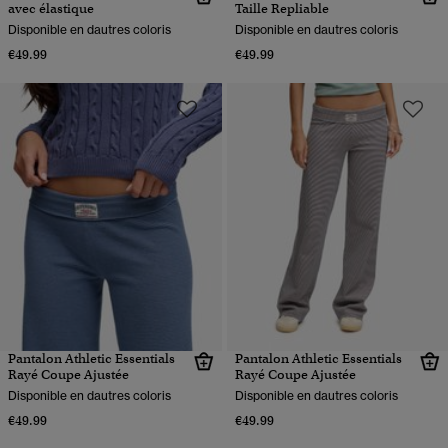
avec élastique
Taille Repliable
Disponible en dautres coloris
Disponible en dautres coloris
€49.99
€49.99
Pantalon Athletic Essentials
Pantalon Athletic Essentials
Rayé Coupe Ajustée
Rayé Coupe Ajustée
Disponible en dautres coloris
Disponible en dautres coloris
€49.99
€49.99