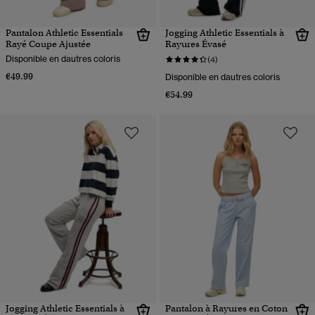
Pantalon Athletic Essentials
Jogging Athletic Essentials à
Rayé Coupe Ajustée
Rayures Évasé
Disponible en dautres coloris
(4)
€49.99
Disponible en dautres coloris
€54.99
Jogging Athletic Essentials à
Pantalon à Rayures en Coton