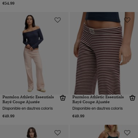
€54.99
Pantalon Athletic Essentials
Pantalon Athletic Essentials
Rayé Coupe Ajustée
Rayé Coupe Ajustée
Disponible en dautres coloris
Disponible en dautres coloris
€49.99
€49.99