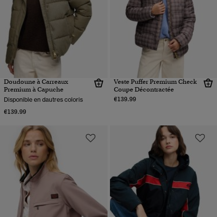
Doudoune à Carreaux
Veste Puffer Premium Check
Premium à Capuche
Coupe Décontractée
€139.99
Disponible en dautres coloris
€139.99