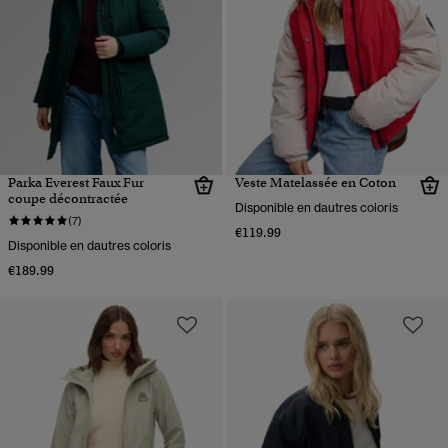
Parka Everest Faux Fur
Veste Matelassée en Coton
coupe décontractée
Disponible en dautres coloris
(7)
€119.99
Disponible en dautres coloris
€189.99