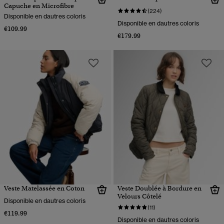
Capuche en Microfibre
(224)
Disponible en dautres coloris
Disponible en dautres coloris
€109.99
€179.99
Veste Matelassée en Coton
Veste Doublée à Bordure en
Velours Côtelé
Disponible en dautres coloris
(11)
€119.99
Disponible en dautres coloris