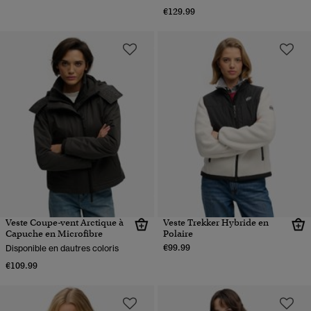
€129.99
Veste Coupe-vent Arctique à
Veste Trekker Hybride en
Capuche en Microfibre
Polaire
€99.99
Disponible en dautres coloris
€109.99