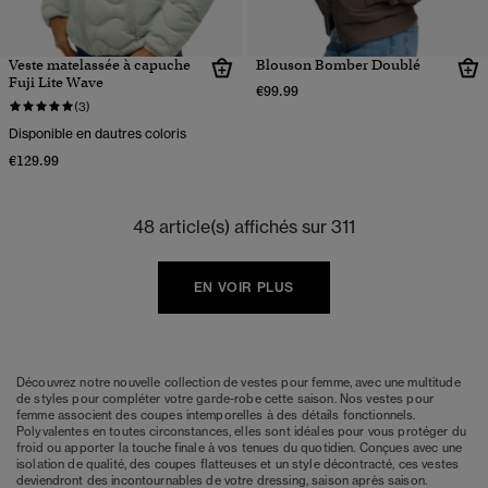
Veste matelassée à capuche
Blouson Bomber Doublé
Fuji Lite Wave
€99.99
(3)
Disponible en dautres coloris
€129.99
48 article(s) affichés sur 311
EN VOIR PLUS
Découvrez notre nouvelle collection de vestes pour femme, avec une multitude
de styles pour compléter votre garde-robe cette saison. Nos vestes pour
femme associent des coupes intemporelles à des détails fonctionnels.
Polyvalentes en toutes circonstances, elles sont idéales pour vous protéger du
froid ou apporter la touche finale à vos tenues du quotidien. Conçues avec une
isolation de qualité, des coupes flatteuses et un style décontracté, ces vestes
deviendront des incontournables de votre dressing, saison après saison.