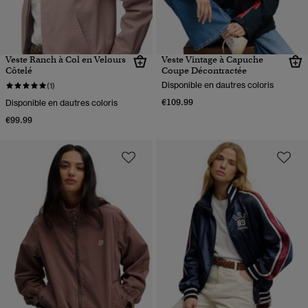
Veste Ranch à Col en Velours
Veste Vintage à Capuche
Côtelé
Coupe Décontractée
Disponible en dautres coloris
(1)
€109.99
Disponible en dautres coloris
€99.99