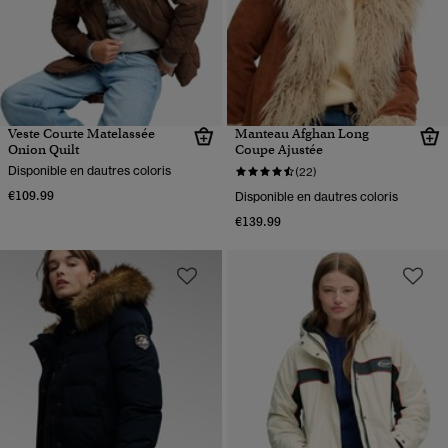
Veste Courte Matelassée
Manteau Afghan Long
Onion Quilt
Coupe Ajustée
Disponible en dautres coloris
(22)
€109.99
Disponible en dautres coloris
€139.99