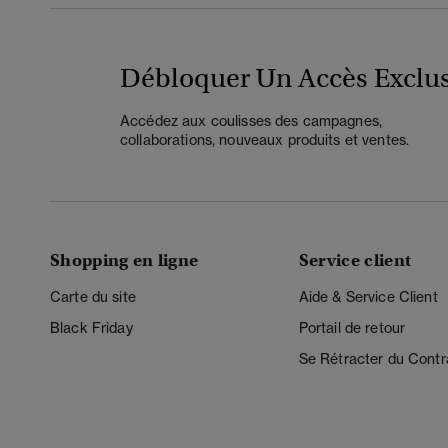
Débloquer Un Accès Exclus
Accédez aux coulisses des campagnes,
collaborations, nouveaux produits et ventes.
Shopping en ligne
Service client
Carte du site
Aide & Service Client
Black Friday
Portail de retour
Se Rétracter du Contr