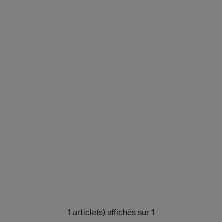
1 article(s) affichés sur 1