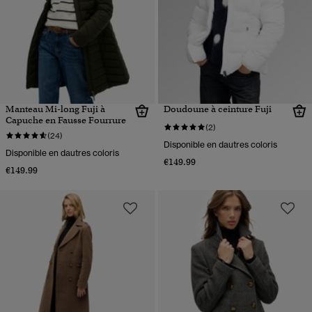
Manteau Mi-long Fuji à
Doudoune à ceinture Fuji
Capuche en Fausse Fourrure
(2)
(24)
Disponible en dautres coloris
Disponible en dautres coloris
€149.99
€149.99