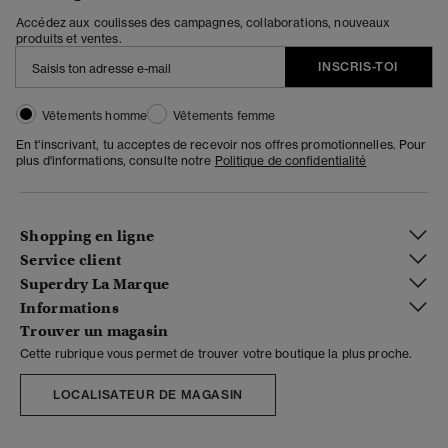
Accédez aux coulisses des campagnes, collaborations, nouveaux
produits et ventes.
INSCRIS-TOI
Vêtements homme
Vêtements femme
En t'inscrivant, tu acceptes de recevoir nos offres promotionnelles. Pour
plus d'informations, consulte notre
Politique de confidentialité
Shopping en ligne
Service client
Superdry La Marque
Informations
Trouver un magasin
Cette rubrique vous permet de trouver votre boutique la plus proche.
LOCALISATEUR DE MAGASIN