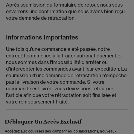
Après soumission du formulaire de retour, nous vous
enverrons une confirmation que nous avons bien reçu
votre demande de rétractation.
Informations Importantes
Une fois qu'une commande a été passée, notre
entrepôt commence à la traiter automatiquement et
nous sommes dans l'impossibilité d'arrêter ou
d'intercepter les commandes avant leur expédition. La
soumission d'une demande de rétractation n'empêche
pas la livraison de votre commande. Si votre
commande est livrée, vous devez nous retourner
l'article afin que votre rétractation soit finalisée et
votre remboursement traité.
Débloquer Un Accès Exclusif
Accédez aux coulisses des campagnes, collaborations, nouveaux