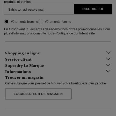
produits et ventes.
INSCRIS-TOI
Vêtements homme
Vêtements femme
En t'inscrivant, tu acceptes de recevoir nos offres promotionnelles. Pour
plus d'informations, consulte notre
Politique de confidentialité
Shopping en ligne
Service client
Superdry La Marque
Informations
Trouver un magasin
Cette rubrique vous permet de trouver votre boutique la plus proche.
LOCALISATEUR DE MAGASIN