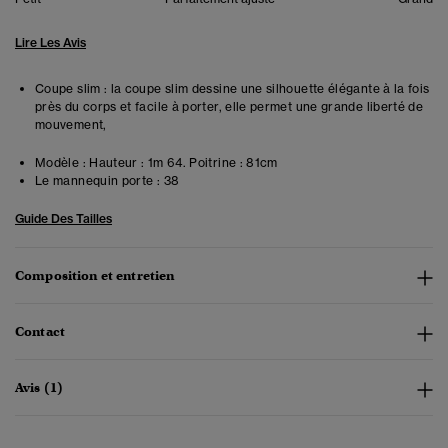
Lire Les Avis
Coupe slim : la coupe slim dessine une silhouette élégante à la fois
près du corps et facile à porter, elle permet une grande liberté de
mouvement,
Modèle :
Hauteur : 1m 64. Poitrine : 81cm
Le mannequin porte :
38
Guide Des Tailles
Composition et entretien
Contact
Avis (1)