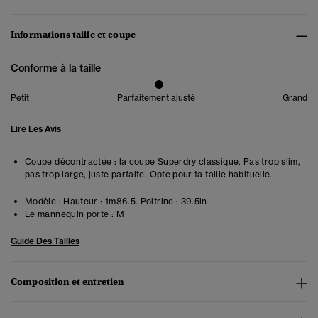
Informations taille et coupe
Conforme à la taille
Petit
Parfaitement ajusté
Grand
Lire Les Avis
Coupe décontractée : la coupe Superdry classique. Pas trop slim,
pas trop large, juste parfaite. Opte pour ta taille habituelle.
Modèle :
Hauteur : 1m86.5. Poitrine : 39.5in
Le mannequin porte :
M
Guide Des Tailles
Composition et entretien