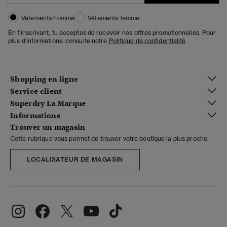
Vêtements homme
Vêtements femme
En t'inscrivant, tu acceptes de recevoir nos offres promotionnelles. Pour
plus d'informations, consulte notre
Politique de confidentialité
Shopping en ligne
Service client
Superdry La Marque
Informations
Trouver un magasin
Cette rubrique vous permet de trouver votre boutique la plus proche.
LOCALISATEUR DE MAGASIN