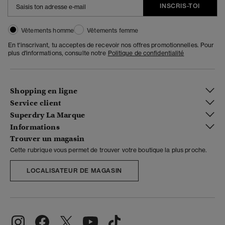
INSCRIS-TOI
Vêtements homme
Vêtements femme
En t'inscrivant, tu acceptes de recevoir nos offres promotionnelles. Pour
plus d'informations, consulte notre
Politique de confidentialité
Shopping en ligne
Service client
Superdry La Marque
Informations
Trouver un magasin
Cette rubrique vous permet de trouver votre boutique la plus proche.
LOCALISATEUR DE MAGASIN