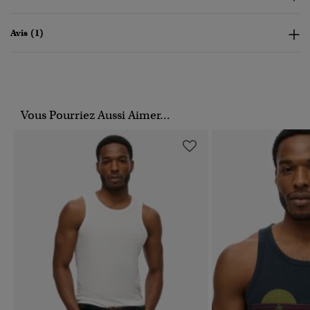
Avis (1)
Vous Pourriez Aussi Aimer...