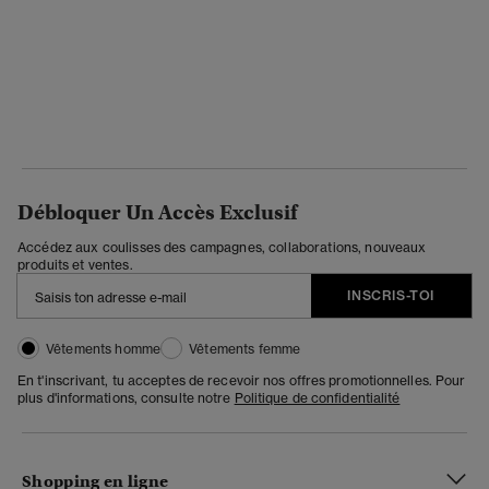
Débloquer Un Accès Exclusif
Accédez aux coulisses des campagnes, collaborations, nouveaux
produits et ventes.
INSCRIS-TOI
Vêtements homme
Vêtements femme
En t'inscrivant, tu acceptes de recevoir nos offres promotionnelles. Pour
plus d'informations, consulte notre
Politique de confidentialité
Shopping en ligne