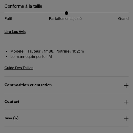
Conforme à la taille
Petit
Parfaitement ajusté
Grand
Lire Les Avis
Modèle :
Hauteur : 1m88. Poitrine : 102cm
Le mannequin porte :
M
Guide Des Tailles
Composition et entretien
Contact
Avis (5)