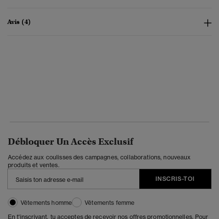
Avis (4)
Débloquer Un Accès Exclusif
Accédez aux coulisses des campagnes, collaborations, nouveaux
produits et ventes.
INSCRIS-TOI
Vêtements homme
Vêtements femme
En t'inscrivant, tu acceptes de recevoir nos offres promotionnelles. Pour