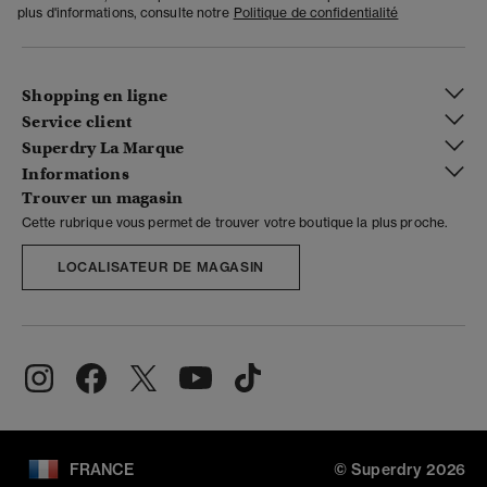
plus d'informations, consulte notre
Politique de confidentialité
Shopping en ligne
Service client
Superdry La Marque
Informations
Trouver un magasin
Cette rubrique vous permet de trouver votre boutique la plus proche.
LOCALISATEUR DE MAGASIN
FRANCE
© Superdry 2026