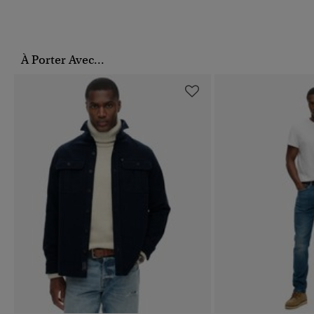
À Porter Avec...