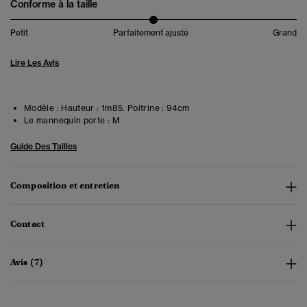
Conforme à la taille
Petit
Parfaitement ajusté
Grand
Lire Les Avis
Modèle :
Hauteur : 1m85. Poitrine : 94cm
Le mannequin porte :
M
Guide Des Tailles
Composition et entretien
Contact
Avis (7)