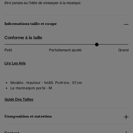
être jamais eu l'idée de s'essayer à la musique.
Informations taille et coupe
Conforme à la taille
Petit
Parfaitement ajusté
Grand
Lire Les Avis
Modèle :
Hauteur : 1m85. Poitrine : 97cm
Le mannequin porte :
M
Guide Des Tailles
Composition et entretien
Contact