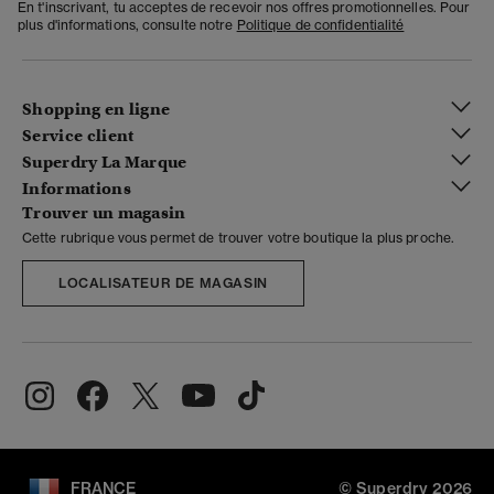
En t'inscrivant, tu acceptes de recevoir nos offres promotionnelles. Pour
plus d'informations, consulte notre
Politique de confidentialité
Shopping en ligne
Service client
Superdry La Marque
Informations
Trouver un magasin
Cette rubrique vous permet de trouver votre boutique la plus proche.
LOCALISATEUR DE MAGASIN
FRANCE
© Superdry 2026