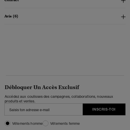
Avis (6)
Débloquer Un Accès Exclusif
Accédez aux coulisses des campagnes, collaborations, nouveaux
produits et ventes.
INSCRIS-TOI
Vêtements homme
Vêtements femme