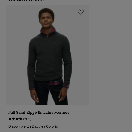
Pull Semi-Zippé En Laine Mérinos
(12)
Disponible En Dautres Coloris