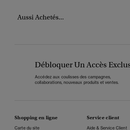
Aussi Achetés...
Débloquer Un Accès Exclus
Accédez aux coulisses des campagnes,
collaborations, nouveaux produits et ventes.
Shopping en ligne
Service client
Carte du site
Aide & Service Client