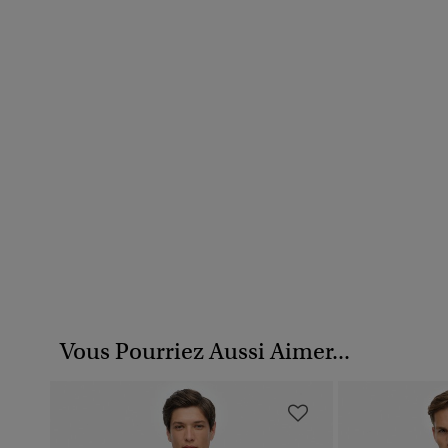
Vous Pourriez Aussi Aimer...