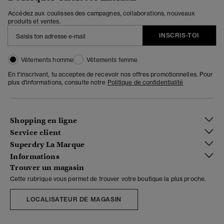
Accédez aux coulisses des campagnes, collaborations, nouveaux
produits et ventes.
INSCRIS-TOI
Vêtements homme
Vêtements femme
En t'inscrivant, tu acceptes de recevoir nos offres promotionnelles. Pour
plus d'informations, consulte notre
Politique de confidentialité
Shopping en ligne
Service client
Superdry La Marque
Informations
Trouver un magasin
Cette rubrique vous permet de trouver votre boutique la plus proche.
LOCALISATEUR DE MAGASIN