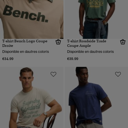
T-shirt Bench Logo Coupe
T-shirt Roadside Trade
Droite
Coupe Ample
Disponible en dautres coloris
Disponible en dautres coloris
€34.99
€39.99