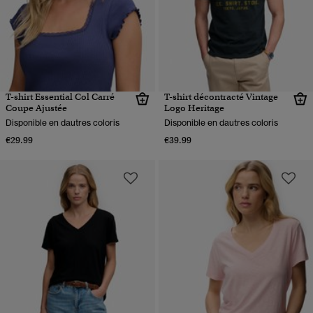
T-shirt Essential Col Carré
T-shirt décontracté Vintage
Coupe Ajustée
Logo Heritage
Disponible en dautres coloris
Disponible en dautres coloris
€29.99
€39.99