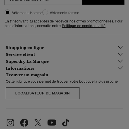
Vêtements homme
Vêtements femme
En t'inscrivant, tu acceptes de recevoir nos offres promotionnelles. Pour
plus d'informations, consulte notre
Politique de confidentialité
Shopping en ligne
Service client
Superdry La Marque
Informations
Trouver un magasin
Cette rubrique vous permet de trouver votre boutique la plus proche.
LOCALISATEUR DE MAGASIN