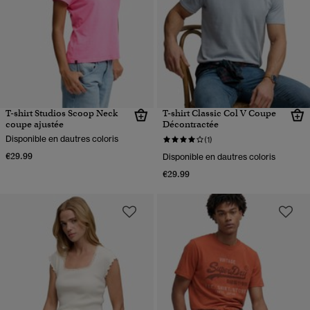
T-shirt Studios Scoop Neck
T-shirt Classic Col V Coupe
coupe ajustée
Décontractée
Disponible en dautres coloris
(1)
€29.99
Disponible en dautres coloris
€29.99