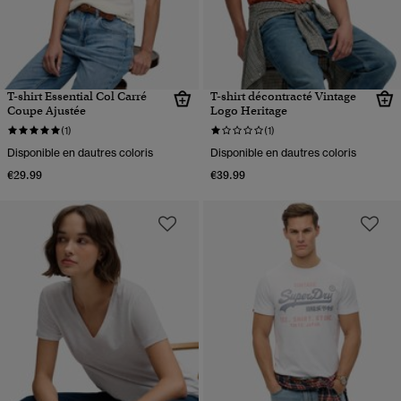
T-shirt Essential Col Carré
T-shirt décontracté Vintage
Coupe Ajustée
Logo Heritage
(1)
(1)
Disponible en dautres coloris
Disponible en dautres coloris
€29.99
€39.99