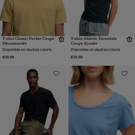
T-shirt Classic Pocket Coupe
T-shirt Athletic Essentials
Décontractée
Coupe Ajustée
Disponible en dautres coloris
Disponible en dautres coloris
€29.99
€29.99