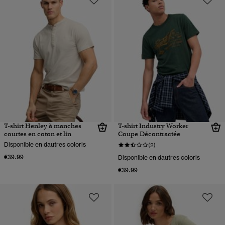
T-shirt Henley à manches
T-shirt Industry Worker
courtes en coton et lin
Coupe Décontractée
Disponible en dautres coloris
(2)
€39.99
Disponible en dautres coloris
€39.99