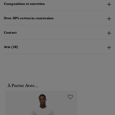
Composition et entretien
Over 50% cotton in conversion
Contact
Avis (18)
À Porter Avec...