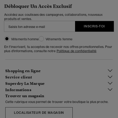
Débloquer Un Accès Exclusif
Accédez aux coulisses des campagnes, collaborations, nouveaux
produits et ventes.
INSCRIS-TOI
Vêtements homme
Vêtements femme
En t'inscrivant, tu acceptes de recevoir nos offres promotionnelles. Pour
plus d'informations, consulte notre
Politique de confidentialité
Shopping en ligne
Service client
Superdry La Marque
Informations
Trouver un magasin
Cette rubrique vous permet de trouver votre boutique la plus proche.
LOCALISATEUR DE MAGASIN