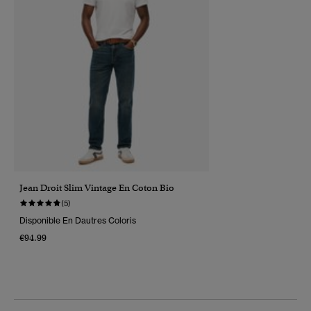
Jean Droit Slim Vintage En Coton Bio
(5)
Disponible En Dautres Coloris
€94.99