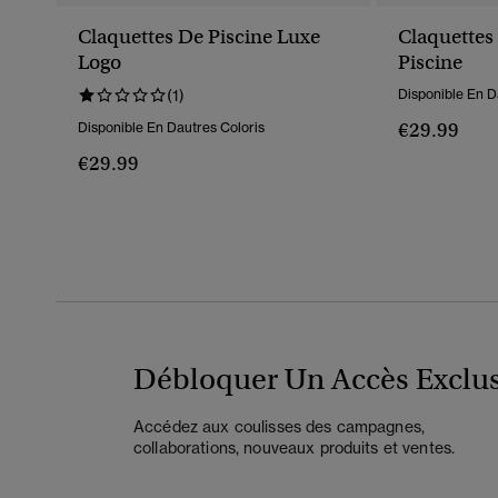
Claquettes De Piscine Luxe
Claquettes
Logo
Piscine
(1)
Disponible En D
€29.99
Disponible En Dautres Coloris
€29.99
Débloquer Un Accès Exclus
Accédez aux coulisses des campagnes,
collaborations, nouveaux produits et ventes.