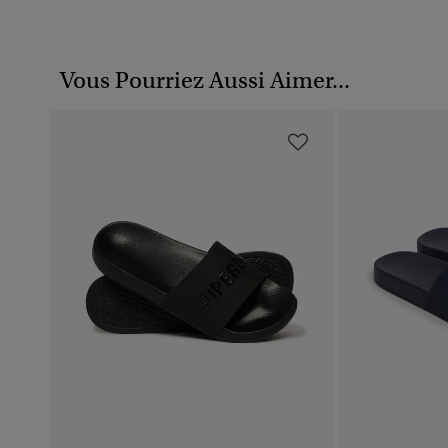
Vous Pourriez Aussi Aimer...