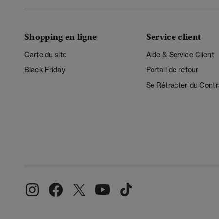
Shopping en ligne
Service client
Carte du site
Aide & Service Client
Black Friday
Portail de retour
Se Rétracter du Contr