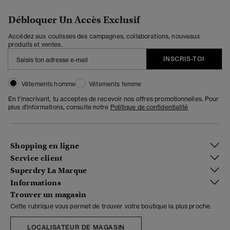
Débloquer Un Accès Exclusif
Accédez aux coulisses des campagnes, collaborations, nouveaux
produits et ventes.
INSCRIS-TOI
Vêtements homme
Vêtements femme
En t'inscrivant, tu acceptes de recevoir nos offres promotionnelles. Pour
plus d'informations, consulte notre
Politique de confidentialité
Shopping en ligne
Service client
Superdry La Marque
Informations
Trouver un magasin
Cette rubrique vous permet de trouver votre boutique la plus proche.
LOCALISATEUR DE MAGASIN