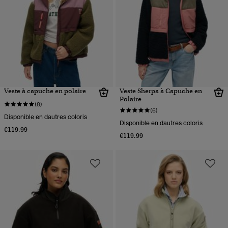
Veste à capuche en polaire
Veste Sherpa à Capuche en
Polaire
(8)
(6)
Disponible en dautres coloris
Disponible en dautres coloris
€119.99
€119.99