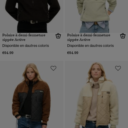
Polaire à demi-fermeture
Polaire à demi-fermeture
zippée Active
zippée Active
Disponible en dautres coloris
Disponible en dautres coloris
€94.99
€94.99