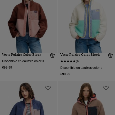
Veste Polaire Color Block
Veste Polaire Color Block
Disponible en dautres coloris
(1)
€99.99
Disponible en dautres coloris
€99.99