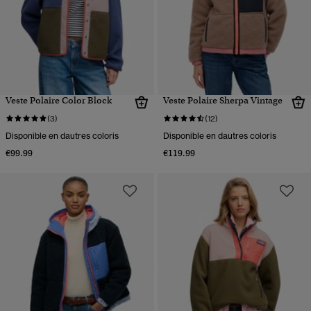
Veste Polaire Color Block
Veste Polaire Sherpa Vintage
(3)
(12)
Disponible en dautres coloris
Disponible en dautres coloris
€99.99
€119.99