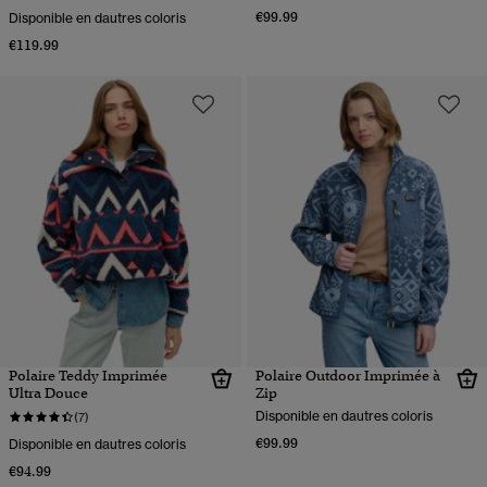
€99.99
Disponible en dautres coloris
€119.99
Polaire Teddy Imprimée
Polaire Outdoor Imprimée à
Ultra Douce
Zip
Disponible en dautres coloris
(7)
€99.99
Disponible en dautres coloris
€94.99