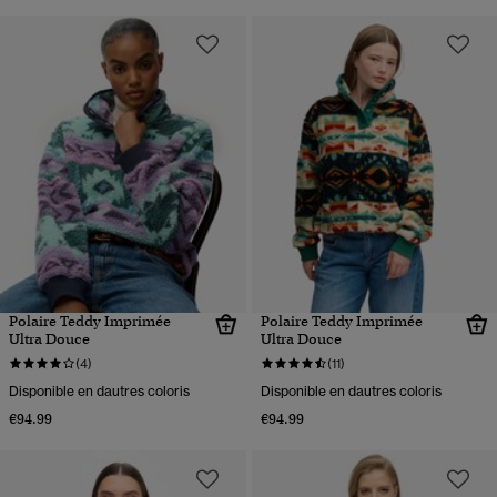
Polaire Teddy Imprimée
Polaire Teddy Imprimée
Ultra Douce
Ultra Douce
(4)
(11)
Disponible en dautres coloris
Disponible en dautres coloris
€94.99
€94.99