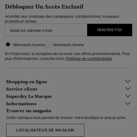
Débloquer Un Accès Exclusif
Accédez aux coulisses des campagnes, collaborations, nouveaux
produits et ventes.
INSCRIS-TOI
Vêtements homme
Vêtements femme
En t'inscrivant, tu acceptes de recevoir nos offres promotionnelles. Pour
plus d'informations, consulte notre
Politique de confidentialité
Shopping en ligne
Service client
Superdry La Marque
Informations
Trouver un magasin
Cette rubrique vous permet de trouver votre boutique la plus proche.
LOCALISATEUR DE MAGASIN