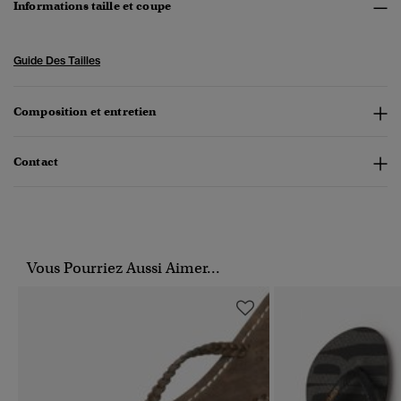
Informations taille et coupe
Guide Des Tailles
Composition et entretien
Contact
Vous Pourriez Aussi Aimer...