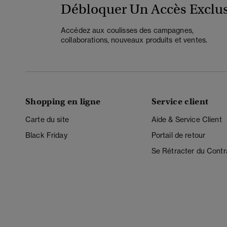
Débloquer Un Accès Exclus
Accédez aux coulisses des campagnes,
collaborations, nouveaux produits et ventes.
Shopping en ligne
Service client
Carte du site
Aide & Service Client
Black Friday
Portail de retour
Se Rétracter du Contr