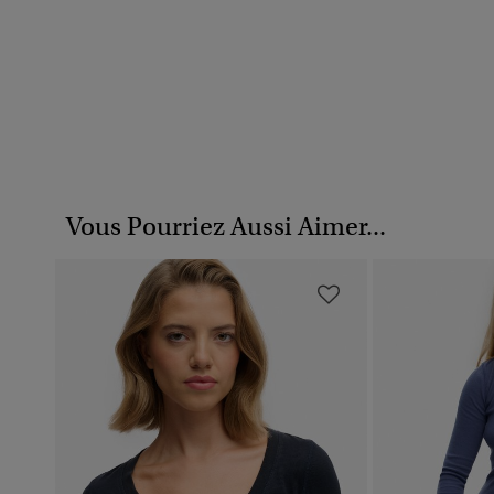
Vous Pourriez Aussi Aimer...