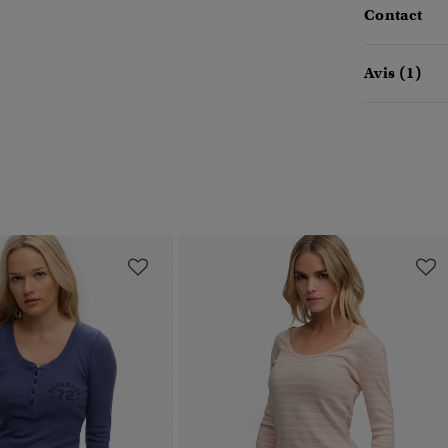
Contact
Avis (1)