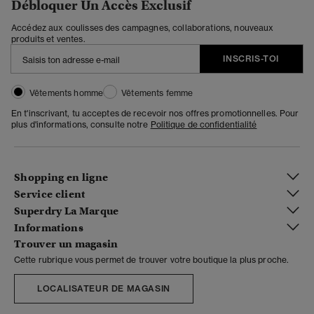
Débloquer Un Accès Exclusif
Accédez aux coulisses des campagnes, collaborations, nouveaux
produits et ventes.
INSCRIS-TOI
Vêtements homme
Vêtements femme
En t'inscrivant, tu acceptes de recevoir nos offres promotionnelles. Pour
plus d'informations, consulte notre
Politique de confidentialité
Shopping en ligne
Service client
Superdry La Marque
Informations
Trouver un magasin
Cette rubrique vous permet de trouver votre boutique la plus proche.
LOCALISATEUR DE MAGASIN