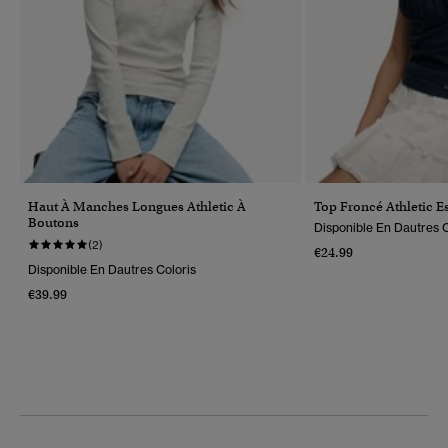
Haut À Manches Longues Athletic À
Top Froncé Athletic Es
Boutons
Disponible En Dautres C
(2)
€24.99
Disponible En Dautres Coloris
€39.99