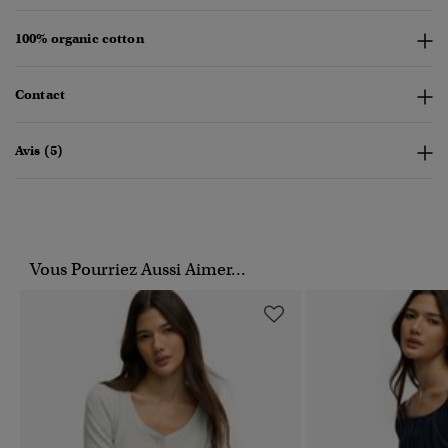
100% organic cotton
Contact
Avis (5)
Vous Pourriez Aussi Aimer...