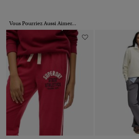
Vous Pourriez Aussi Aimer...