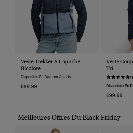
Veste Trekker À Capuche
Veste Coup
Bicolore
Tri
Disponible En Dautres Coloris
(
€99.99
Disponible En D
€99.99
Meilleures Offres Du Black Friday