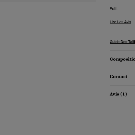
Petit
Lire Les Avis
Guide Des Tail
Compositio
Contact
Avis (1)