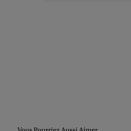
Vous Pourriez Aussi Aimer...