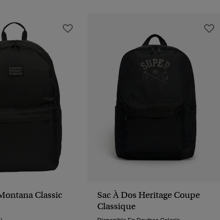
Montana Classic
Sac À Dos Heritage Coupe
Classique