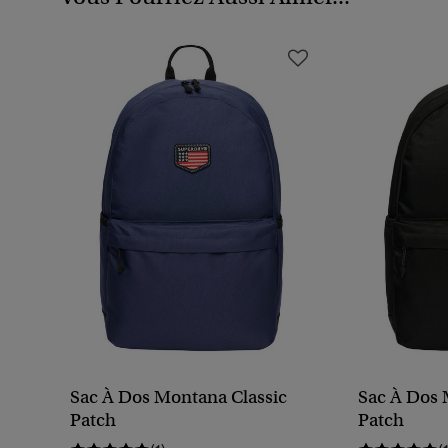
Sac À Dos Montana Classic
Sac À Dos 
Patch
Patch