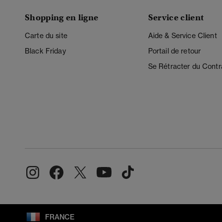
Shopping en ligne
Service client
Carte du site
Aide & Service Client
Black Friday
Portail de retour
Se Rétracter du Contr
FRANCE