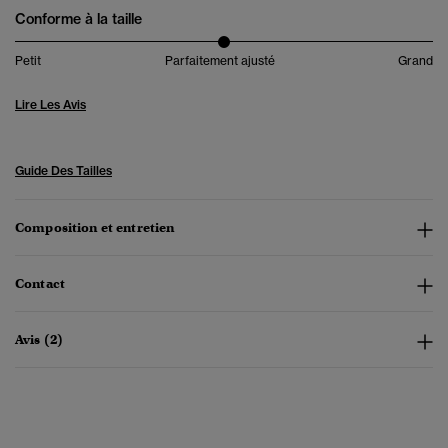
Conforme à la taille
Petit
Parfaitement ajusté
Grand
Lire Les Avis
Guide Des Tailles
Composition et entretien
Contact
Avis (2)