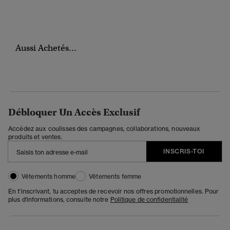
Aussi Achetés...
Débloquer Un Accès Exclusif
Accédez aux coulisses des campagnes, collaborations, nouveaux
produits et ventes.
INSCRIS-TOI
Vêtements homme
Vêtements femme
En t'inscrivant, tu acceptes de recevoir nos offres promotionnelles. Pour
plus d'informations, consulte notre
Politique de confidentialité