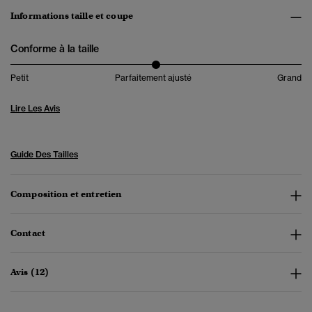
Informations taille et coupe
Conforme à la taille
Petit
Parfaitement ajusté
Grand
Lire Les Avis
Guide Des Tailles
Composition et entretien
Contact
Avis (12)