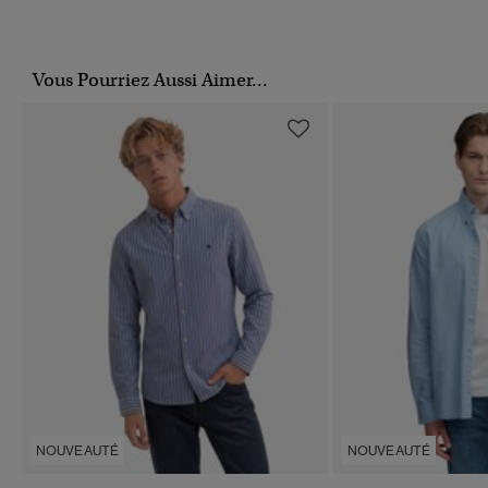
Vous Pourriez Aussi Aimer...
NOUVEAUTÉ
NOUVEAUTÉ