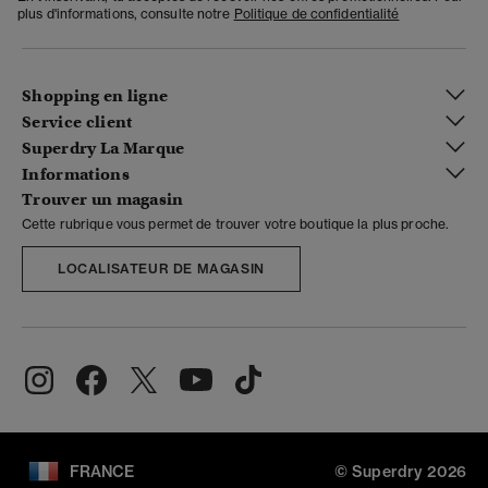
plus d'informations, consulte notre
Politique de confidentialité
Shopping en ligne
Service client
Superdry La Marque
Informations
Trouver un magasin
Cette rubrique vous permet de trouver votre boutique la plus proche.
LOCALISATEUR DE MAGASIN
FRANCE
© Superdry 2026