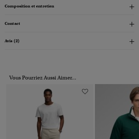
Composition et entretien
Contact
Avis (2)
Vous Pourriez Aussi Aimer...