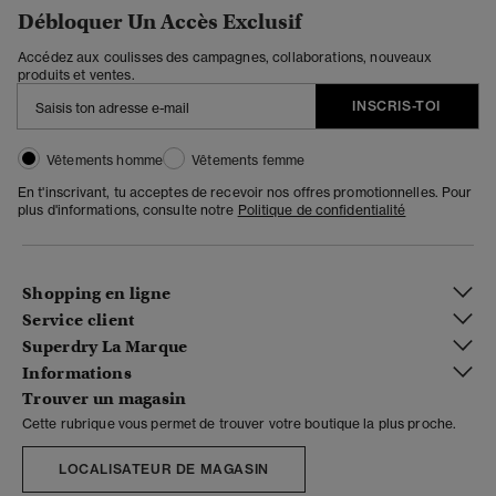
Débloquer Un Accès Exclusif
Accédez aux coulisses des campagnes, collaborations, nouveaux
produits et ventes.
INSCRIS-TOI
Vêtements homme
Vêtements femme
En t'inscrivant, tu acceptes de recevoir nos offres promotionnelles. Pour
plus d'informations, consulte notre
Politique de confidentialité
Shopping en ligne
Service client
Superdry La Marque
Informations
Trouver un magasin
Cette rubrique vous permet de trouver votre boutique la plus proche.
LOCALISATEUR DE MAGASIN