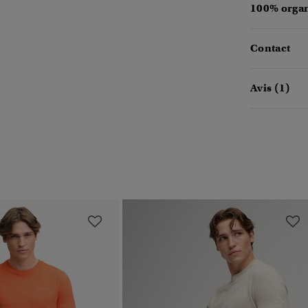
100% organ
Contact
Avis (1)