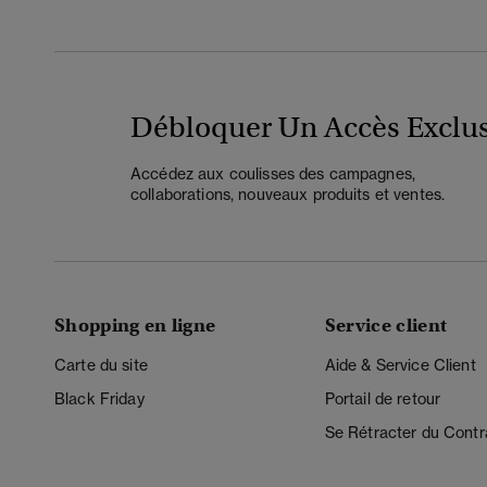
Débloquer Un Accès Exclus
Accédez aux coulisses des campagnes,
collaborations, nouveaux produits et ventes.
Shopping en ligne
Service client
Carte du site
Aide & Service Client
Black Friday
Portail de retour
Se Rétracter du Contr