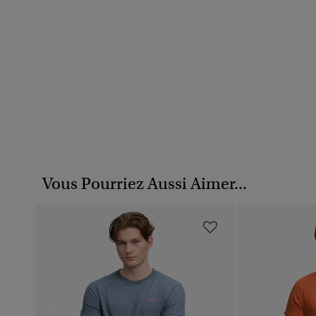
Vous Pourriez Aussi Aimer...