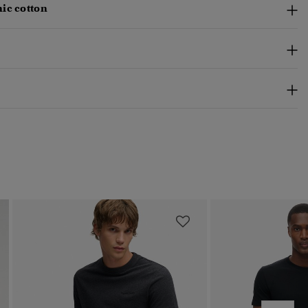
ic cotton