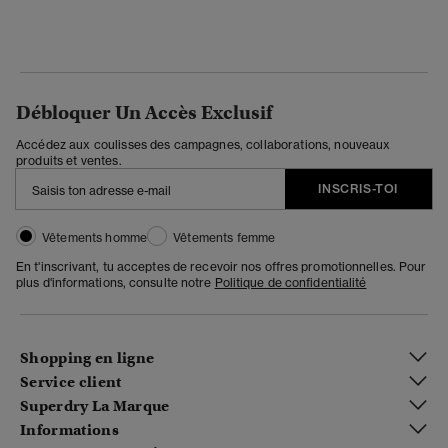
Débloquer Un Accès Exclusif
Accédez aux coulisses des campagnes, collaborations, nouveaux
produits et ventes.
INSCRIS-TOI
Vêtements homme
Vêtements femme
En t'inscrivant, tu acceptes de recevoir nos offres promotionnelles. Pour
plus d'informations, consulte notre
Politique de confidentialité
Shopping en ligne
Service client
Superdry La Marque
Informations