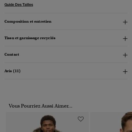
Guide Des Tailles
Composition et entretien
Tissu et garnissage recyclés
Contact
Avis (11)
Vous Pourriez Aussi Aimer...