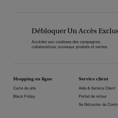
Débloquer Un Accès Exclus
Accédez aux coulisses des campagnes,
collaborations, nouveaux produits et ventes.
Shopping en ligne
Service client
Carte du site
Aide & Service Client
Black Friday
Portail de retour
Se Rétracter du Contr