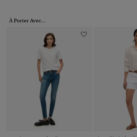
À Porter Avec...