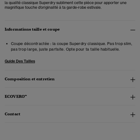
la qualité classique Superdry subliment cette pièce pour apporter une
magnifique touche d’originalité à ta garde-robe estivale.
Informations taille et coupe
Coupe décontractée : la coupe Superdry classique. Pas trop slim,
pas trop large, juste parfaite. Opte pour ta taille habituelle.
Guide Des Tailles
Composition et entretien
ECOVERO™
Contact