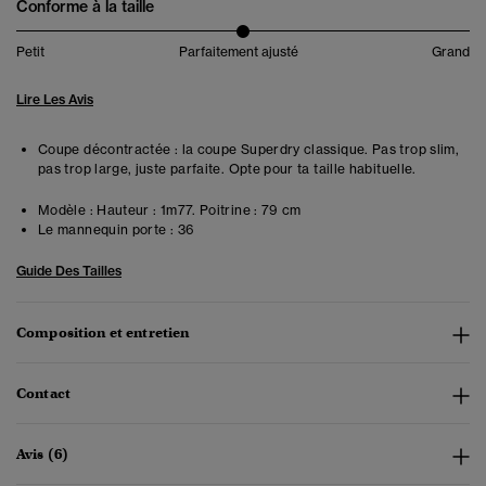
Conforme à la taille
Petit
Parfaitement ajusté
Grand
Lire Les Avis
Coupe décontractée : la coupe Superdry classique. Pas trop slim,
pas trop large, juste parfaite. Opte pour ta taille habituelle.
Modèle :
Hauteur : 1m77. Poitrine : 79 cm
Le mannequin porte :
36
Guide Des Tailles
Composition et entretien
Contact
Avis (6)