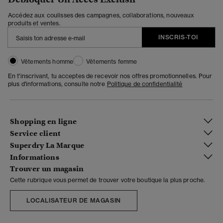
Accédez aux coulisses des campagnes, collaborations, nouveaux
produits et ventes.
INSCRIS-TOI
Vêtements homme
Vêtements femme
En t'inscrivant, tu acceptes de recevoir nos offres promotionnelles. Pour
plus d'informations, consulte notre
Politique de confidentialité
Shopping en ligne
Service client
Superdry La Marque
Informations
Trouver un magasin
Cette rubrique vous permet de trouver votre boutique la plus proche.
LOCALISATEUR DE MAGASIN