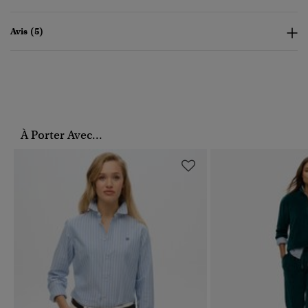
Avis (5)
À Porter Avec...