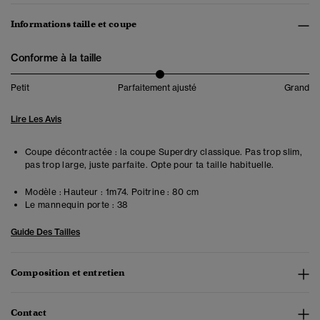
Informations taille et coupe
Conforme à la taille
Petit
Parfaitement ajusté
Grand
Lire Les Avis
Coupe décontractée : la coupe Superdry classique. Pas trop slim,
pas trop large, juste parfaite. Opte pour ta taille habituelle.
Modèle :
Hauteur : 1m74. Poitrine : 80 cm
Le mannequin porte :
38
Guide Des Tailles
Composition et entretien
Contact