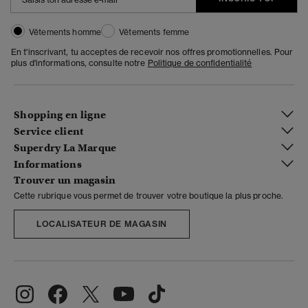
Vêtements homme
Vêtements femme
En t'inscrivant, tu acceptes de recevoir nos offres promotionnelles. Pour
plus d'informations, consulte notre
Politique de confidentialité
Shopping en ligne
Service client
Superdry La Marque
Informations
Trouver un magasin
Cette rubrique vous permet de trouver votre boutique la plus proche.
LOCALISATEUR DE MAGASIN