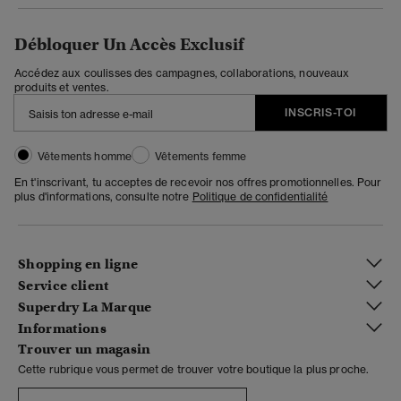
Débloquer Un Accès Exclusif
Accédez aux coulisses des campagnes, collaborations, nouveaux
produits et ventes.
INSCRIS-TOI
Vêtements homme
Vêtements femme
En t'inscrivant, tu acceptes de recevoir nos offres promotionnelles. Pour
plus d'informations, consulte notre
Politique de confidentialité
Shopping en ligne
Service client
Superdry La Marque
Informations
Trouver un magasin
Cette rubrique vous permet de trouver votre boutique la plus proche.