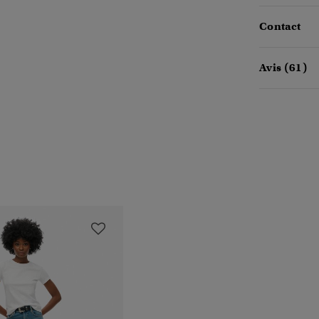
Contact
Avis (61)