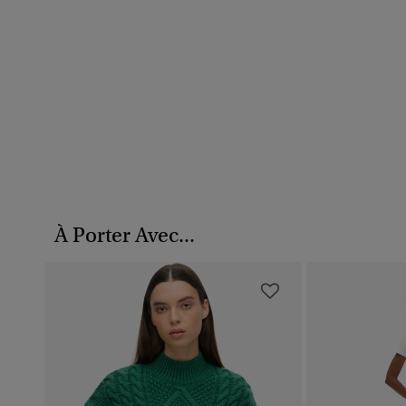
À Porter Avec...