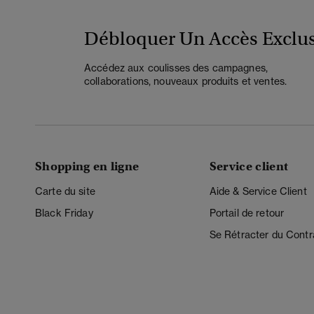
Débloquer Un Accès Exclus
Accédez aux coulisses des campagnes,
collaborations, nouveaux produits et ventes.
Shopping en ligne
Service client
Carte du site
Aide & Service Client
Black Friday
Portail de retour
Se Rétracter du Contr