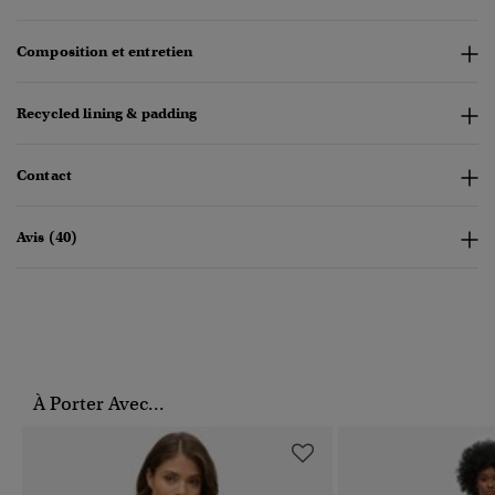
Composition et entretien
Recycled lining & padding
Contact
Avis (40)
À Porter Avec...