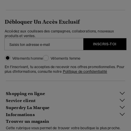
Débloquer Un Accès Exclusif
Accédez aux coulisses des campagnes, collaborations, nouveaux
produits et ventes.
INSCRIS-TOI
Vêtements homme
Vêtements femme
En t'inscrivant, tu acceptes de recevoir nos offres promotionnelles. Pour
plus d'informations, consulte notre
Politique de confidentialité
Shopping en ligne
Service client
Superdry La Marque
Informations
Trouver un magasin
Cette rubrique vous permet de trouver votre boutique la plus proche.