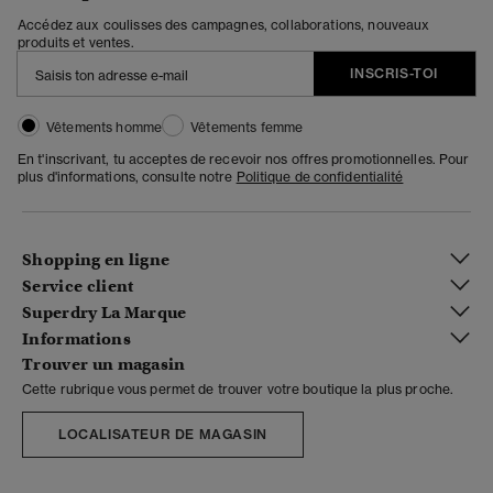
Accédez aux coulisses des campagnes, collaborations, nouveaux
produits et ventes.
INSCRIS-TOI
Vêtements homme
Vêtements femme
En t'inscrivant, tu acceptes de recevoir nos offres promotionnelles. Pour
plus d'informations, consulte notre
Politique de confidentialité
Shopping en ligne
Service client
Superdry La Marque
Informations
Trouver un magasin
Cette rubrique vous permet de trouver votre boutique la plus proche.
LOCALISATEUR DE MAGASIN