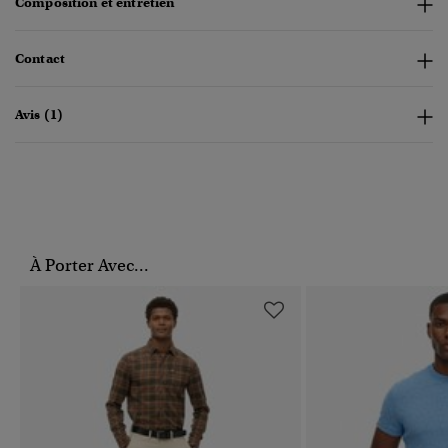
Composition et entretien
Contact
Avis (1)
À Porter Avec...