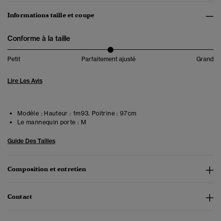
Informations taille et coupe
Conforme à la taille
Petit
Parfaitement ajusté
Grand
Lire Les Avis
Modèle :
Hauteur : 1m93. Poitrine : 97cm
Le mannequin porte :
M
Guide Des Tailles
Composition et entretien
Contact