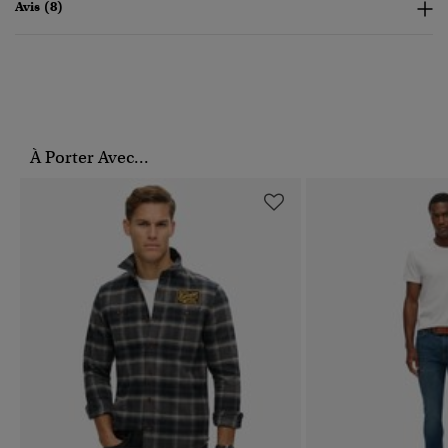
Avis (8)
À Porter Avec...