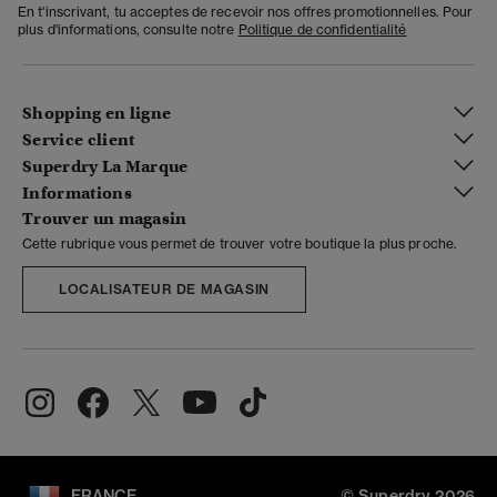
En t'inscrivant, tu acceptes de recevoir nos offres promotionnelles. Pour
plus d'informations, consulte notre
Politique de confidentialité
Shopping en ligne
Service client
Superdry La Marque
Informations
Trouver un magasin
Cette rubrique vous permet de trouver votre boutique la plus proche.
LOCALISATEUR DE MAGASIN
FRANCE
© Superdry 2026