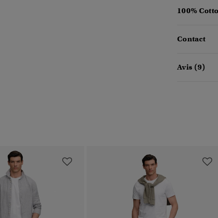
100% Cotto
Contact
Avis (9)