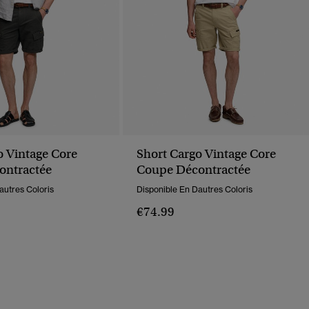
o Vintage Core
Short Cargo Vintage Core
ontractée
Coupe Décontractée
autres Coloris
Disponible En Dautres Coloris
€74.99