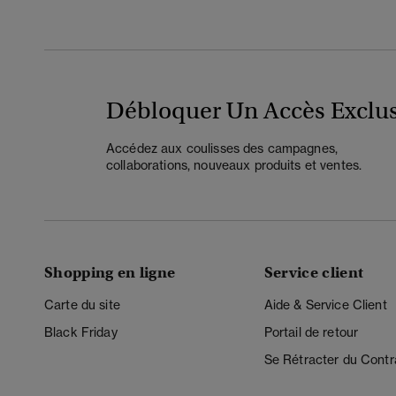
Débloquer Un Accès Exclus
Accédez aux coulisses des campagnes,
collaborations, nouveaux produits et ventes.
Shopping en ligne
Service client
Carte du site
Aide & Service Client
Black Friday
Portail de retour
Se Rétracter du Contr