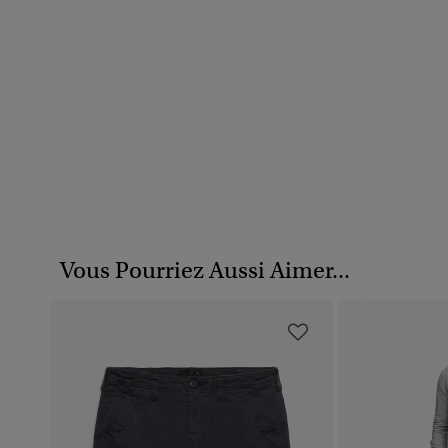
Vous Pourriez Aussi Aimer...