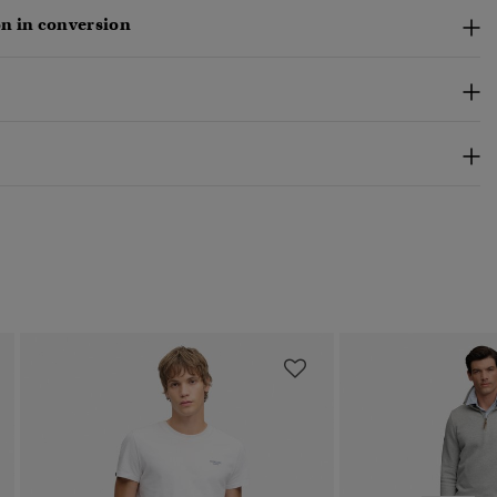
n in conversion