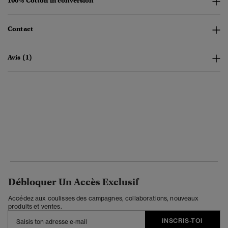
100% Cotton in conversion
Contact
Avis (1)
Débloquer Un Accès Exclusif
Accédez aux coulisses des campagnes, collaborations, nouveaux
produits et ventes.
INSCRIS-TOI