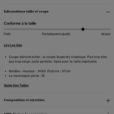
Informations taille et coupe
Conforme à la taille
Petit
Parfaitement ajusté
Grand
Lire Les Avis
Coupe décontractée : la coupe Superdry classique. Pas trop slim,
pas trop large, juste parfaite. Opte pour ta taille habituelle.
Modèle :
Hauteur : 1m93. Poitrine : 97cm
Le mannequin porte :
M
Guide Des Tailles
Composition et entretien