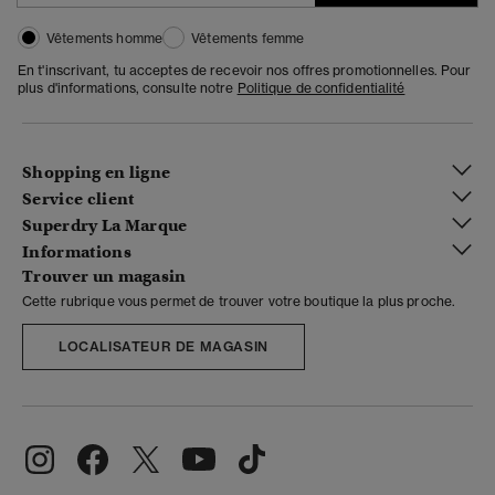
Vêtements homme
Vêtements femme
En t'inscrivant, tu acceptes de recevoir nos offres promotionnelles. Pour
plus d'informations, consulte notre
Politique de confidentialité
Shopping en ligne
Service client
Superdry La Marque
Informations
Trouver un magasin
Cette rubrique vous permet de trouver votre boutique la plus proche.
LOCALISATEUR DE MAGASIN