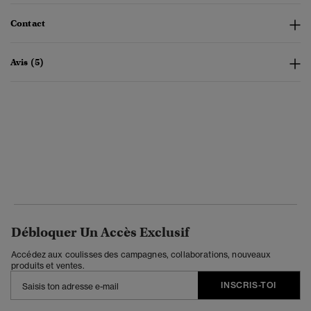
Contact
Avis (5)
Débloquer Un Accès Exclusif
Accédez aux coulisses des campagnes, collaborations, nouveaux
produits et ventes.
INSCRIS-TOI