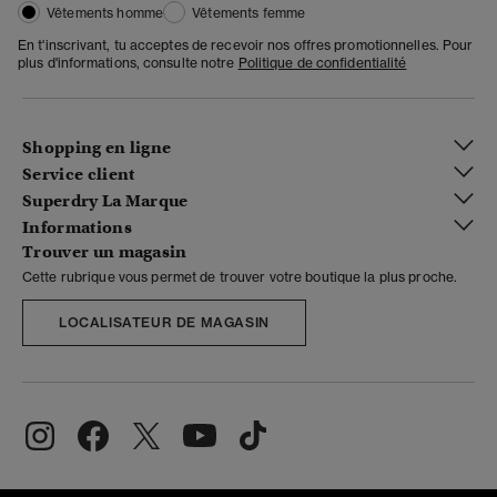
Vêtements homme
Vêtements femme
En t'inscrivant, tu acceptes de recevoir nos offres promotionnelles. Pour
plus d'informations, consulte notre
Politique de confidentialité
Shopping en ligne
Service client
Superdry La Marque
Informations
Trouver un magasin
Cette rubrique vous permet de trouver votre boutique la plus proche.
LOCALISATEUR DE MAGASIN